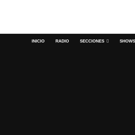
INICIO
RADIO
SECCIONES
SHOW