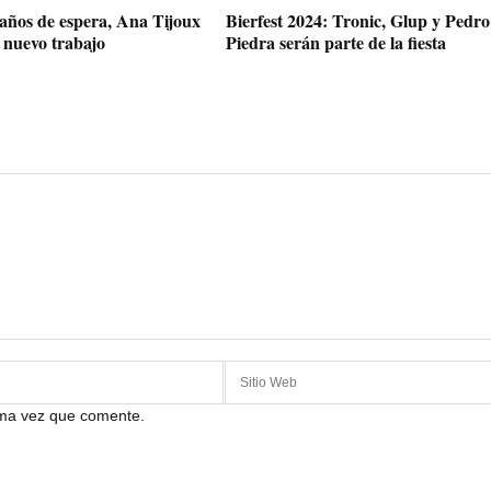
años de espera, Ana Tijoux
Bierfest 2024: Tronic, Glup y Pedro
 nuevo trabajo
Piedra serán parte de la fiesta
ima vez que comente.