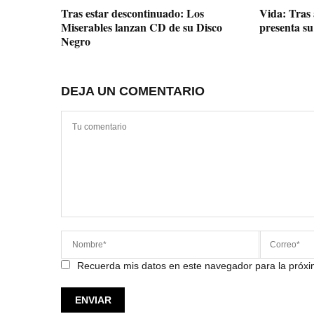
Tras estar descontinuado: Los
Vida: Tras 
Miserables lanzan CD de su Disco
presenta su
Negro
DEJA UN COMENTARIO
Recuerda mis datos en este navegador para la próx