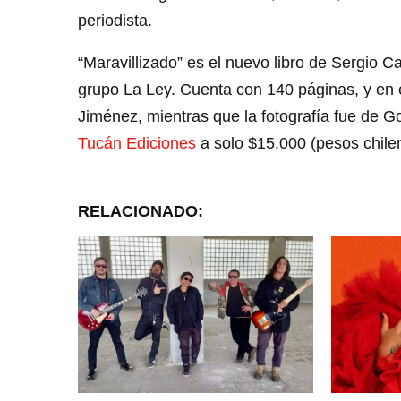
periodista.
“Maravillizado” es el nuevo libro de Sergio 
grupo La Ley. Cuenta con 140 páginas, y en el
Jiménez, mientras que la fotografía fue de 
Tucán Ediciones
a solo $15.000 (pesos chile
RELACIONADO: