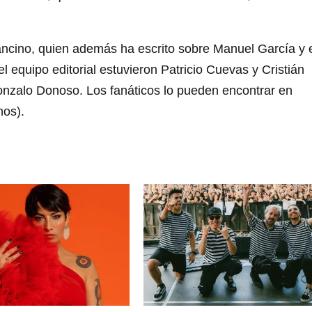
Cancino, quien además ha escrito sobre Manuel García y 
 equipo editorial estuvieron Patricio Cuevas y Cristián
Gonzalo Donoso. Los fanáticos lo pueden encontrar en
nos).