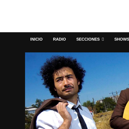
INICIO
RADIO
SECCIONES
SHOW