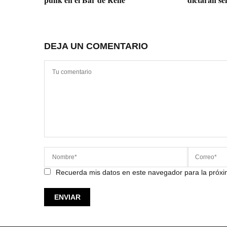
DEJA UN COMENTARIO
Recuerda mis datos en este navegador para la próx