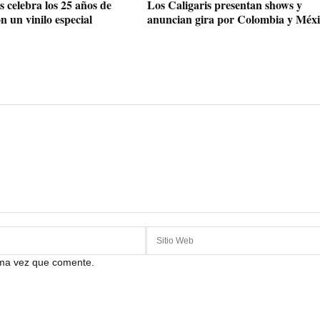
 celebra los 25 años de
Los Caligaris presentan shows y
 un vinilo especial
anuncian gira por Colombia y Méxi
ima vez que comente.