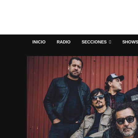
INICIO
RADIO
SECCIONES
SHOW