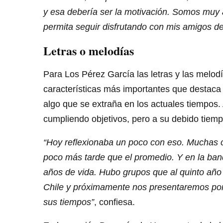
y esa debería ser la motivación. Somos muy 
permita seguir disfrutando con mis amigos de
Letras o melodías
Para Los Pérez García las letras y las melo
características más importantes que destaca 
algo que se extraña en los actuales tiempos.
cumpliendo objetivos, pero a su debido tiemp
“Hoy reflexionaba un poco con eso. Muchas c
poco más tarde que el promedio. Y en la ba
años de vida. Hubo grupos que al quinto año
Chile y próximamente nos presentaremos por
sus tiempos”
, confiesa.