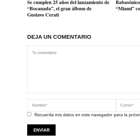
Se cumplen 25 años del lanzamiento de
Babasónicos
“Bocanada”, el gran álbum de
“Miami” con
Gustavo Cerati
DEJA UN COMENTARIO
Recuerda mis datos en este navegador para la próx