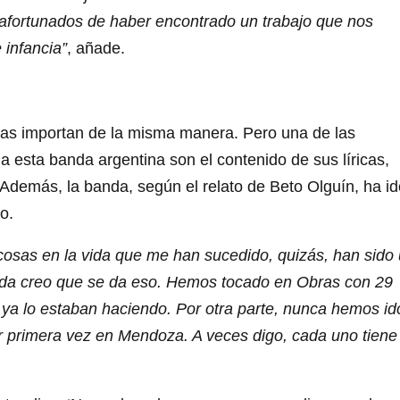
afortunados de haber encontrado un trabajo que nos
 infancia”
, añade.
días importan de la misma manera. Pero una de las
a esta banda argentina son el contenido de sus líricas,
 Además, la banda, según el relato de Beto Olguín, ha id
o.
osas en la vida que me han sucedido, quizás, han sido
nda creo que se da eso. Hemos tocado en Obras con 29
 ya lo estaban haciendo. Por otra parte, nunca hemos id
 primera vez en Mendoza. A veces digo, cada uno tiene