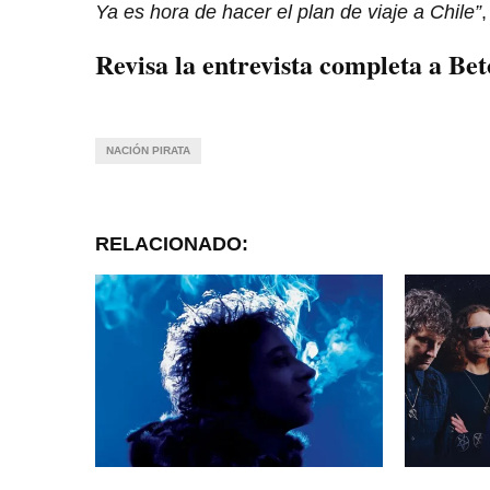
Ya es hora de hacer el plan de viaje a Chile”
,
Revisa la entrevista completa a Be
NACIÓN PIRATA
RELACIONADO: