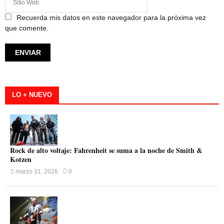
Recuerda mis datos en este navegador para la próxima vez
que comente.
LO + NUEVO
Rock de alto voltaje: Fahrenheit se suma a la noche de Smith &
Kotzen
marzo 31, 2026
0