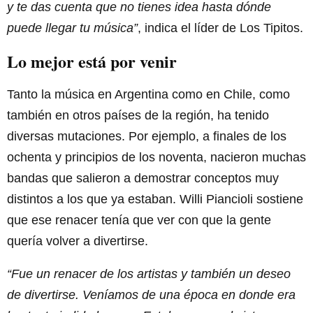
y te das cuenta que no tienes idea hasta dónde
puede llegar tu música”
, indica el líder de Los Tipitos.
Lo mejor está por venir
Tanto la música en Argentina como en Chile, como
también en otros países de la región, ha tenido
diversas mutaciones. Por ejemplo, a finales de los
ochenta y principios de los noventa, nacieron muchas
bandas que salieron a demostrar conceptos muy
distintos a los que ya estaban. Willi Piancioli sostiene
que ese renacer tenía que ver con que la gente
quería volver a divertirse.
“Fue un renacer de los artistas y también un deseo
de divertirse. Veníamos de una época en donde era