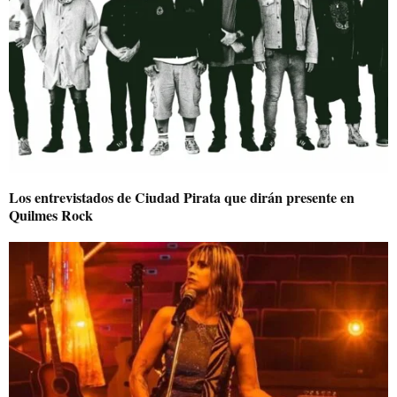
Los entrevistados de Ciudad Pirata que dirán presente en
Quilmes Rock