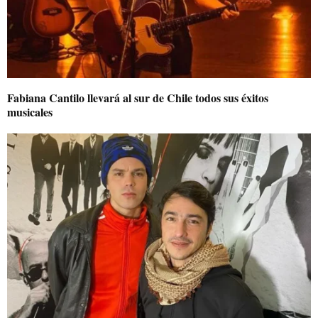
Fabiana Cantilo llevará al sur de Chile todos sus éxitos
musicales