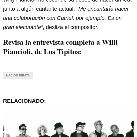
junto a algún cantante actual.
“Me encantaría hacer
una colaboración con Catriel, por ejemplo. Es un
gran ejecutante”
, desliza el compositor.
Revisa la entrevista completa a Willi
Piancioli, de Los Tipitos:
NACIÓN PIRATA
RELACIONADO: