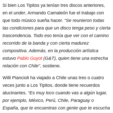
Si bien Los Tipitos ya tenían tres discos anteriores,
en el
under
, Armando Camaleón fue el trabajo con
que todo músico sueña hacer.
“Se reunieron todas
las condiciones para que un disco tenga peso y cierta
trascendencia. Todo eso tenía que ver con el camino
recorrido de la banda y con cierta madurez
compositiva. Además, en la producción artística
estuvo
Pablo Guyot
(G&T), quien tiene una estrecha
relación con Chile”
, sostiene.
Willi Piancioli ha viajado a Chile unas tres o cuatro
veces junto a Los Tipitos, donde tiene recuerdos
alucinantes.
“Es muy loco cuando vas a algún lugar,
por ejemplo, México, Perú, Chile, Paraguay o
España, que te encuentras con gente que te escucha