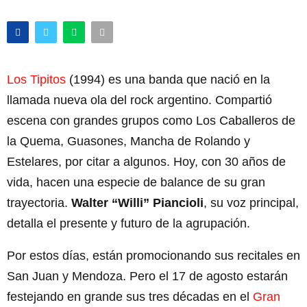
Los Tipitos
(1994) es una banda que nació en la
llamada nueva ola del rock argentino. Compartió
escena con grandes grupos como Los Caballeros de
la Quema, Guasones, Mancha de Rolando y
Estelares, por citar a algunos. Hoy, con 30 años de
vida, hacen una especie de balance de su gran
trayectoria.
Walter “Willi” Piancioli
, su voz principal,
detalla el presente y futuro de la agrupación.
Por estos días, están promocionando sus recitales en
San Juan y Mendoza. Pero el 17 de agosto estarán
festejando en grande sus tres décadas en el
Gran