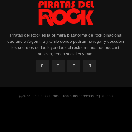
Piratas del Rock es la primera plataforma de rock binacional
que une a Argentina y Chile donde podrán navegar y descubrir
los secretos de las leyendas del rock en nuestros podcast,
noticias, redes sociales y más.
@2023 - Piratas del Rock - Todos los derechos registrados.