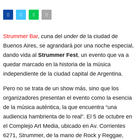
Strummer Bar
, cuna del
under
de la ciudad de
Buenos Aires, se agrandará por una noche especial,
dando vida al
Strummer Fest
, un evento que va a
quedar marcado en la historia de la música
independiente de la ciudad capital de Argentina.
Pero no se trata de un show más, sino que los
organizadores presentan el evento como la esencia
de la música auténtica, la que encuentra “una
audiencia hambrienta de lo real”. El 5 de octubre en
el Complejo Art Media, ubicado en Av. Corrientes
6271, Strummer, de la mano de Rock y Reggae,