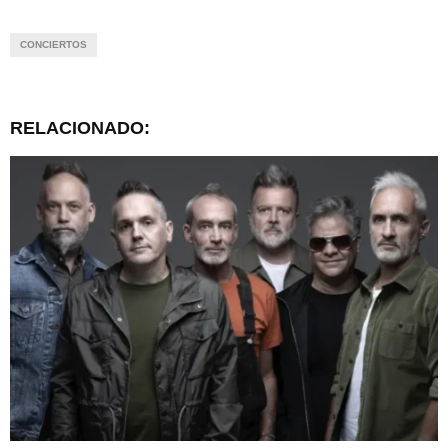
CONCIERTOS
RELACIONADO: