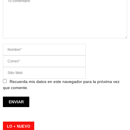
Recuerda mis datos en este navegador para la próxima vez
que comente.
LO + NUEVO