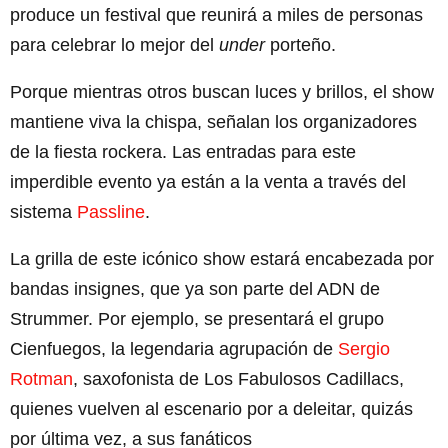
produce un festival que reunirá a miles de personas
para celebrar lo mejor del
under
porteño.
Porque mientras otros buscan luces y brillos, el show
mantiene viva la chispa, señalan los organizadores
de la fiesta rockera. Las entradas para este
imperdible evento ya están a la venta a través del
sistema
Passline
.
La grilla de este icónico show estará encabezada por
bandas insignes, que ya son parte del ADN de
Strummer. Por ejemplo, se presentará el grupo
Cienfuegos, la legendaria agrupación de
Sergio
Rotman
, saxofonista de Los Fabulosos Cadillacs,
quienes vuelven al escenario por a deleitar, quizás
por última vez, a sus fanáticos