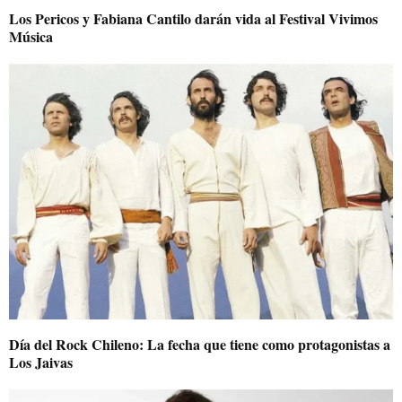
Los Pericos y Fabiana Cantilo darán vida al Festival Vivimos
Música
Día del Rock Chileno: La fecha que tiene como protagonistas a
Los Jaivas