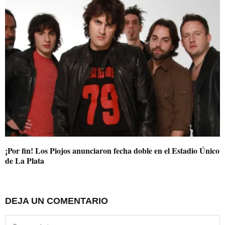
¡Por fin! Los Piojos anunciaron fecha doble en el Estadio Único
de La Plata
DEJA UN COMENTARIO