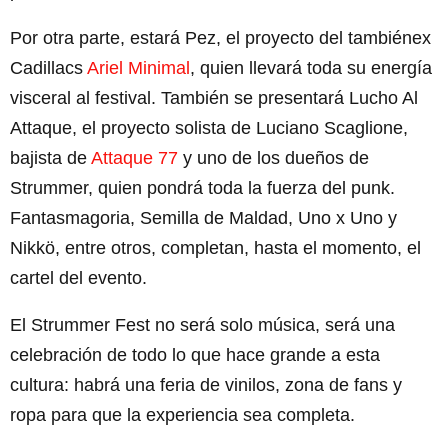
Por otra parte, estará Pez, el proyecto del tambiénex
Cadillacs
Ariel Minimal
, quien llevará toda su energía
visceral al festival. También se presentará Lucho Al
Attaque, el proyecto solista de Luciano Scaglione,
bajista de
Attaque 77
y uno de los dueños de
Strummer, quien pondrá toda la fuerza del punk.
Fantasmagoria, Semilla de Maldad, Uno x Uno y
Nikkö, entre otros, completan, hasta el momento, el
cartel del evento.
El Strummer Fest no será solo música, será una
celebración de todo lo que hace grande a esta
cultura: habrá una feria de vinilos, zona de fans y
ropa para que la experiencia sea completa.