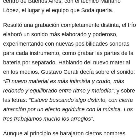
centro de Buenos Aires, con el técnico Mariano
López, el lugar y el equipo que Soda quería.
Resultó una grabación completamente distinta, el trío
elaboró un sonido más elaborado y poderoso,
experimentando con nuevas posibilidades sonoras
para cada instrumento, como grabar las partes de la
batería por separado. Hablando del nuevo material
en los medios, Gustavo Cerati decía sobre el sonido:
“El nuevo material es más intimista y crudo, más
redondo y equilibrado entre ritmo y melodía”
, y sobre
las letras:
“Estuve buscando algo distinto, con cierta
atracción por un efecto agridulce con la música. Los
tres trabajamos mucho los arreglos”
.
Aunque al principio se barajaron ciertos nombres