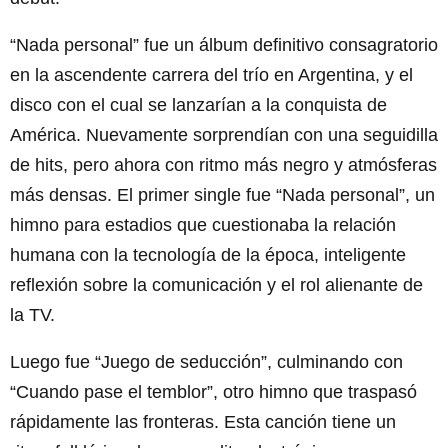
“Nada personal” fue un álbum definitivo consagratorio
en la ascendente carrera del trío en Argentina, y el
disco con el cual se lanzarían a la conquista de
América. Nuevamente sorprendían con una seguidilla
de hits, pero ahora con ritmo más negro y atmósferas
más densas. El primer single fue “Nada personal”, un
himno para estadios que cuestionaba la relación
humana con la tecnología de la época, inteligente
reflexión sobre la comunicación y el rol alienante de
la TV.
Luego fue “Juego de seducción”, culminando con
“Cuando pase el temblor”, otro himno que traspasó
rápidamente las fronteras. Esta canción tiene un