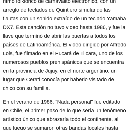
ritmo folklórico de carnavalito electrónico, con un
arreglo de teclados de Quintiero simulando las
flautas con un sonido extraído de un teclado Yamaha
DX7. Esta canción no tuvo video hasta 1986, y fue la
llave que terminó de abrir las puertas a todos los
países de Latinoamérica. El video dirigido por Alfredo
Lois, fue filmado en el Pucará de Tilcara, uno de los
numerosos pueblos prehispánicos que se encuentra
en la provincia de Jujuy, en el norte argentino, un
lugar que Cerati conocía por haberlo visitado de
chico con su familia.
En el verano de 1986, “Nada personal” fue editado
en Chile, el primer paso de lo que sería un fenómeno
artístico único que abrazaría todo el continente, al
que luego se sumaron otras bandas locales hasta