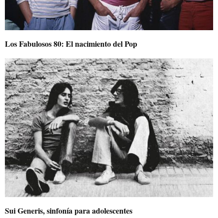
Los Fabulosos 80: El nacimiento del Pop
Sui Generis, sinfonía para adolescentes