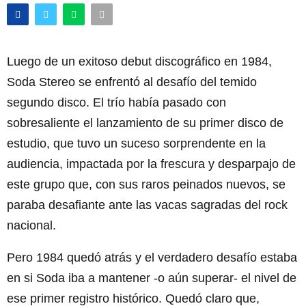
Luego de un exitoso debut discográfico en 1984,
Soda Stereo se enfrentó al desafío del temido
segundo disco. El trío había pasado con
sobresaliente el lanzamiento de su primer disco de
estudio, que tuvo un suceso sorprendente en la
audiencia, impactada por la frescura y desparpajo de
este grupo que, con sus raros peinados nuevos, se
paraba desafiante ante las vacas sagradas del rock
nacional.
Pero 1984 quedó atrás y el verdadero desafío estaba
en si Soda iba a mantener -o aún superar- el nivel de
ese primer registro histórico. Quedó claro que,