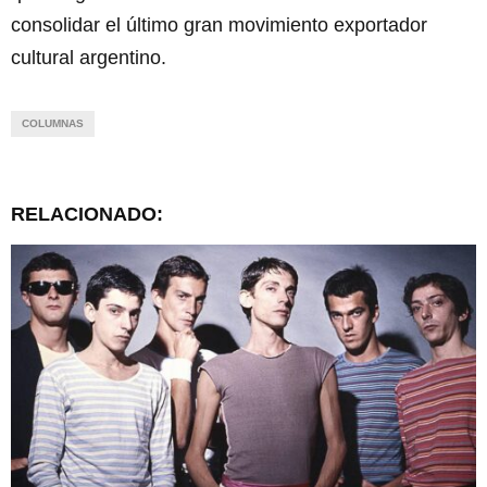
consolidar el último gran movimiento exportador
cultural argentino.
COLUMNAS
RELACIONADO: