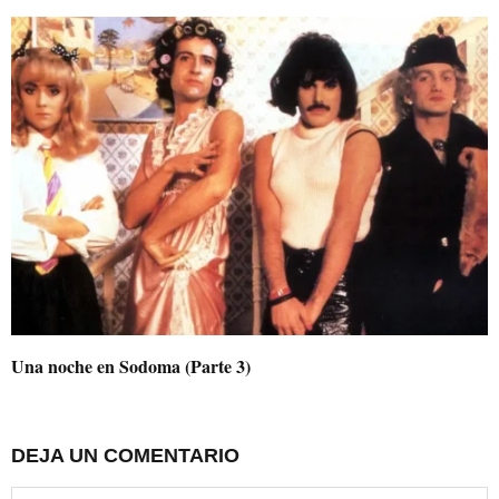
Una noche en Sodoma (Parte 3)
DEJA UN COMENTARIO