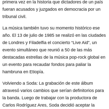
primera vez en la historia que dictadores de un país
fueran acusados y juzgados en democracia por un
tribunal civil.
La música también tuvo su momento histórico ese
año. El 13 de julio de 1985 se realizó en las ciudades
de Londres y Filadelfia el concierto “Live Aid”, un
evento simultáneo que reunió a 50 de las más
destacadas estrellas de la música pop-rock global en
un evento para recaudar fondos para paliar la
hambruna en Etiopía.
Volviendo a Soda: La grabación de este álbum
atravesó varios cambios que serían definitorios para
la banda. Luego de trabajar con la productora de
Carlos Rodríguez Ares, Soda decidió aceptar la