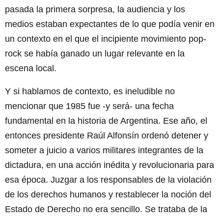
pasada la primera sorpresa, la audiencia y los
medios estaban expectantes de lo que podía venir en
un contexto en el que el incipiente movimiento pop-
rock se había ganado un lugar relevante en la
escena local.
Y si hablamos de contexto, es ineludible no
mencionar que 1985 fue -y será- una fecha
fundamental en la historia de Argentina. Ese año, el
entonces presidente Raúl Alfonsín ordenó detener y
someter a juicio a varios militares integrantes de la
dictadura, en una acción inédita y revolucionaria para
esa época. Juzgar a los responsables de la violación
de los derechos humanos y restablecer la noción del
Estado de Derecho no era sencillo. Se trataba de la