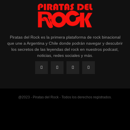
Piratas del Rock es la primera plataforma de rock binacional
que une a Argentina y Chile donde podrán navegar y descubrir
los secretos de las leyendas del rock en nuestros podcast,
noticias, redes sociales y más.
@2023 - Piratas del Rock - Todos los derechos registrados.