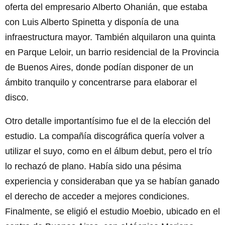
oferta del empresario Alberto Ohanián, que estaba
con Luis Alberto Spinetta y disponía de una
infraestructura mayor. También alquilaron una quinta
en Parque Leloir, un barrio residencial de la Provincia
de Buenos Aires, donde podían disponer de un
ámbito tranquilo y concentrarse para elaborar el
disco.
Otro detalle importantísimo fue el de la elección del
estudio. La compañía discográfica quería volver a
utilizar el suyo, como en el álbum debut, pero el trío
lo rechazó de plano. Había sido una pésima
experiencia y consideraban que ya se habían ganado
el derecho de acceder a mejores condiciones.
Finalmente, se eligió el estudio Moebio, ubicado en el