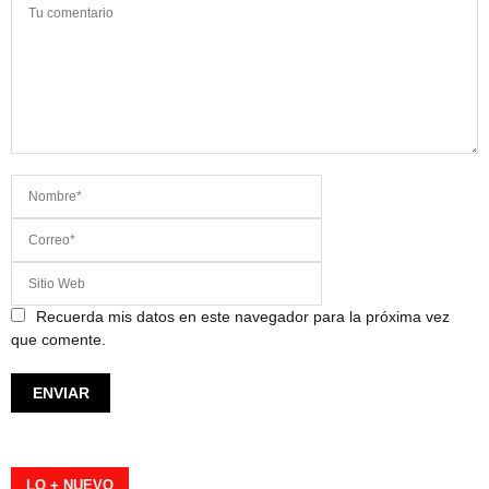
Recuerda mis datos en este navegador para la próxima vez
que comente.
LO + NUEVO