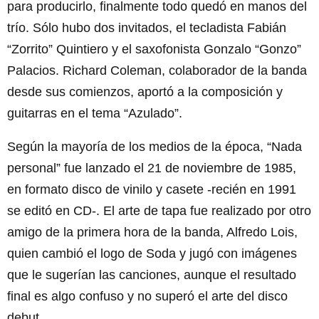
para producirlo, finalmente todo quedó en manos del
trío. Sólo hubo dos invitados, el tecladista Fabián
“Zorrito” Quintiero y el saxofonista Gonzalo “Gonzo”
Palacios. Richard Coleman, colaborador de la banda
desde sus comienzos, aportó a la composición y
guitarras en el tema “Azulado”.
Según la mayoría de los medios de la época, “Nada
personal” fue lanzado el 21 de noviembre de 1985,
en formato disco de vinilo y casete -recién en 1991
se editó en CD-. El arte de tapa fue realizado por otro
amigo de la primera hora de la banda, Alfredo Lois,
quien cambió el logo de Soda y jugó con imágenes
que le sugerían las canciones, aunque el resultado
final es algo confuso y no superó el arte del disco
debut.