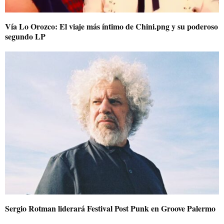
Vía Lo Orozco: El viaje más íntimo de Chini.png y su poderoso
segundo LP
Sergio Rotman liderará Festival Post Punk en Groove Palermo