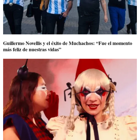
Guillermo Novellis y el éxito de Muchachos: “Fue el momento
más feliz de nuestras vidas”