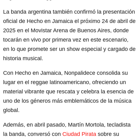
La banda argentina también confirmó la presentación
oficial de Hecho en Jamaica el próximo 24 de abril de
2025 en el Movistar Arena de Buenos Aires, donde
tocarán en vivo por primera vez en este escenario,
en lo que promete ser un show especial y cargado de
historia musical.
Con Hecho en Jamaica, Nonpalidece consolida su
lugar en el reggae latinoamericano, ofreciendo un
material vibrante que rescata y celebra la esencia de
uno de los géneros más emblemáticos de la música
global.
Además, en abril pasado, Martín Mortola, tecladista
la banda, conversó con
Ciudad Pirata
sobre su