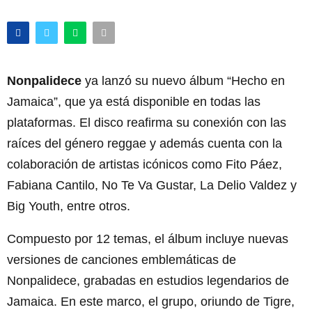
Nonpalidece
ya lanzó su nuevo álbum “Hecho en
Jamaica”, que ya está disponible en todas las
plataformas. El disco reafirma su conexión con las
raíces del género reggae y además cuenta con la
colaboración de artistas icónicos como Fito Páez,
Fabiana Cantilo, No Te Va Gustar, La Delio Valdez y
Big Youth, entre otros.
Compuesto por 12 temas, el álbum incluye nuevas
versiones de canciones emblemáticas de
Nonpalidece, grabadas en estudios legendarios de
Jamaica. En este marco, el grupo, oriundo de Tigre,