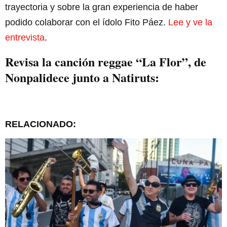
trayectoria y sobre la gran experiencia de haber
podido colaborar con el ídolo Fito Páez.
Lee y ve la
entrevista
.
Revisa la canción reggae “La Flor”, de
Nonpalidece junto a Natiruts:
RELACIONADO: