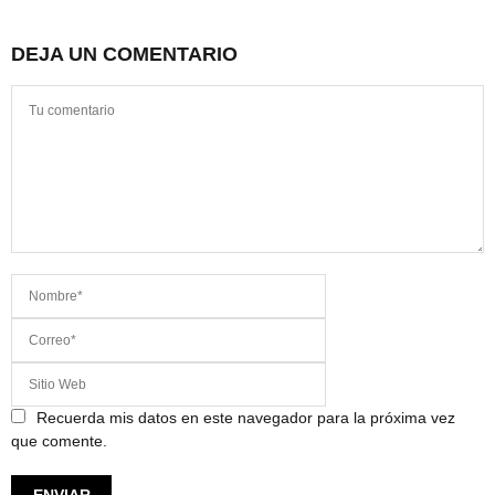
DEJA UN COMENTARIO
Recuerda mis datos en este navegador para la próxima vez
que comente.