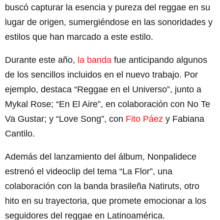
buscó capturar la esencia y pureza del reggae en su
lugar de origen, sumergiéndose en las sonoridades y
estilos que han marcado a este estilo.
Durante este año,
la banda
fue anticipando algunos
de los sencillos incluidos en el nuevo trabajo. Por
ejemplo, destaca “Reggae en el Universo”, junto a
Mykal Rose; “En El Aire”, en colaboración con No Te
Va Gustar; y “Love Song”, con
Fito Páez
y Fabiana
Cantilo.
Además del lanzamiento del álbum, Nonpalidece
estrenó el videoclip del tema “La Flor”, una
colaboración con la banda brasileña Natiruts, otro
hito en su trayectoria, que promete emocionar a los
seguidores del reggae en Latinoamérica.