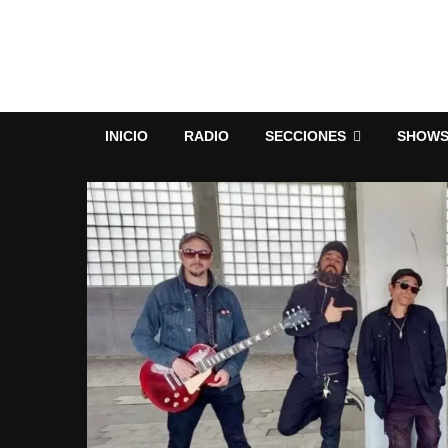
INICIO
RADIO
SECCIONES
SHOW