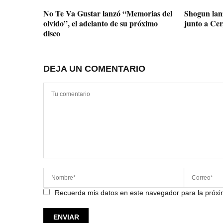
No Te Va Gustar lanzó “Memorias del
Shogun lanz
olvido”, el adelanto de su próximo
junto a Cer
disco
DEJA UN COMENTARIO
Recuerda mis datos en este navegador para la próx