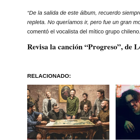
“De la salida de este álbum, recuerdo siempr
repleta. No queríamos ir, pero fue un gran
comentó el vocalista del mítico grupo chileno
Revisa la canción “Progreso”, de L
RELACIONADO: