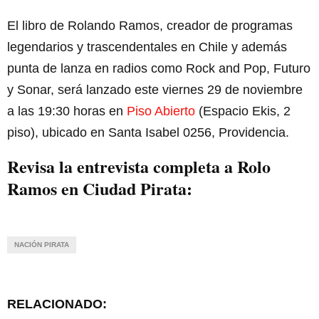
El libro de Rolando Ramos, creador de programas
legendarios y trascendentales en Chile y además
punta de lanza en radios como Rock and Pop, Futuro
y Sonar, será lanzado este viernes 29 de noviembre
a las 19:30 horas en
Piso Abierto
(Espacio Ekis, 2
piso), ubicado en Santa Isabel 0256, Providencia.
Revisa la entrevista completa a Rolo
Ramos en Ciudad Pirata:
NACIÓN PIRATA
RELACIONADO: