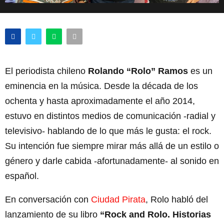
El periodista chileno
Rolando “Rolo” Ramos
es un
eminencia en la música. Desde la década de los
ochenta y hasta aproximadamente el año 2014,
estuvo en distintos medios de comunicación -radial y
televisivo- hablando de lo que más le gusta: el rock.
Su intención fue siempre mirar más allá de un estilo o
género y darle cabida -afortunadamente- al sonido en
español.
En conversación con
Ciudad Pirata
, Rolo habló del
lanzamiento de su libro
“Rock and Rolo. Historias