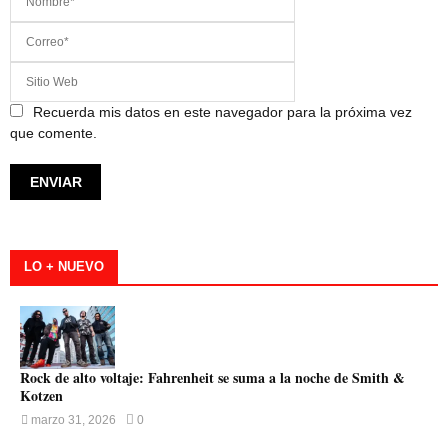
Recuerda mis datos en este navegador para la próxima vez
que comente.
LO + NUEVO
Rock de alto voltaje: Fahrenheit se suma a la noche de Smith &
Kotzen
marzo 31, 2026
0