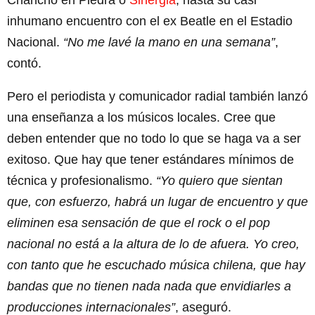
inhumano encuentro con el ex Beatle en el Estadio
Nacional.
“No me lavé la mano en una semana”
,
contó.
Pero el periodista y comunicador radial también lanzó
una enseñanza a los músicos locales. Cree que
deben entender que no todo lo que se haga va a ser
exitoso. Que hay que tener estándares mínimos de
técnica y profesionalismo.
“Yo quiero que sientan
que, con esfuerzo, habrá un lugar de encuentro y que
eliminen esa sensación de que el rock o el pop
nacional no está a la altura de lo de afuera. Yo creo,
con tanto que he escuchado música chilena, que hay
bandas que no tienen nada nada que envidiarles a
producciones internacionales”
, aseguró.