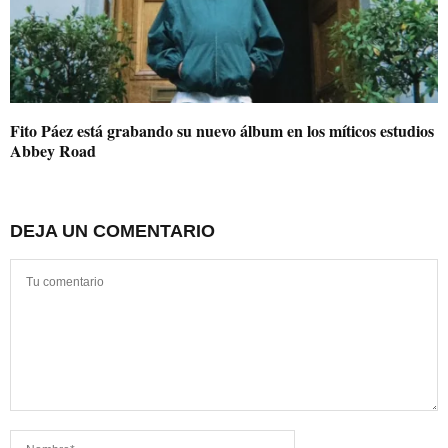
Fito Páez está grabando su nuevo álbum en los míticos estudios
Abbey Road
DEJA UN COMENTARIO