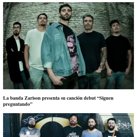
La banda Zarison presenta su canción debut “Siguen
preguntando”