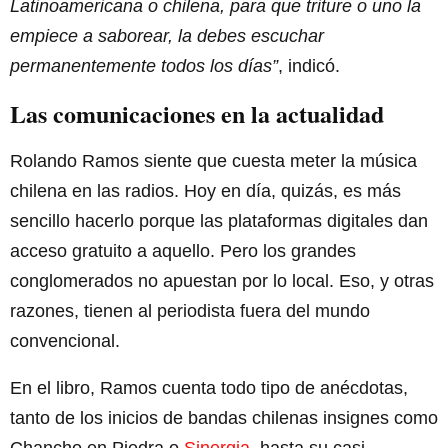
Latinoamericana o chilena, para que triture o uno la
empiece a saborear, la debes escuchar
permanentemente todos los días”
, indicó.
Las comunicaciones en la actualidad
Rolando Ramos siente que cuesta meter la música
chilena en las radios. Hoy en día, quizás, es más
sencillo hacerlo porque las plataformas digitales dan
acceso gratuito a aquello. Pero los grandes
conglomerados no apuestan por lo local. Eso, y otras
razones, tienen al periodista fuera del mundo
convencional.
En el libro, Ramos cuenta todo tipo de anécdotas,
tanto de los inicios de bandas chilenas insignes como
Chancho en Piedra o
Sinergia
, hasta su casi