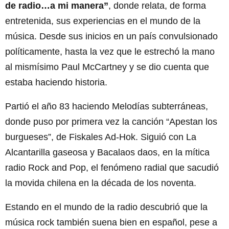
de radio…a mi manera”
, donde relata, de forma
entretenida, sus experiencias en el mundo de la
música. Desde sus inicios en un país convulsionado
políticamente, hasta la vez que le estrechó la mano
al mismísimo Paul McCartney y se dio cuenta que
estaba haciendo historia.
Partió el año 83 haciendo Melodías subterráneas,
donde puso por primera vez la canción “Apestan los
burgueses”, de Fiskales Ad-Hok. Siguió con La
Alcantarilla gaseosa y Bacalaos daos, en la mítica
radio Rock and Pop, el fenómeno radial que sacudió
la movida chilena en la década de los noventa.
Estando en el mundo de la radio descubrió que la
música rock también suena bien en español, pese a