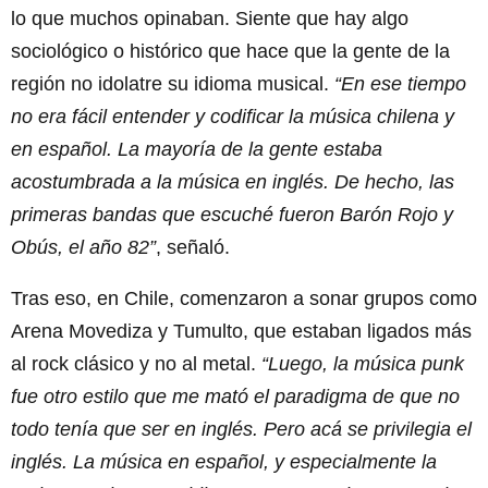
lo que muchos opinaban. Siente que hay algo
sociológico o histórico que hace que la gente de la
región no idolatre su idioma musical.
“En ese tiempo
no era fácil entender y codificar la música chilena y
en español. La mayoría de la gente estaba
acostumbrada a la música en inglés. De hecho, las
primeras bandas que escuché fueron Barón Rojo y
Obús, el año 82”
, señaló.
Tras eso, en Chile, comenzaron a sonar grupos como
Arena Movediza y Tumulto, que estaban ligados más
al rock clásico y no al metal.
“Luego, la música punk
fue otro estilo que me mató el paradigma de que no
todo tenía que ser en inglés. Pero acá se privilegia el
inglés. La música en español, y especialmente la