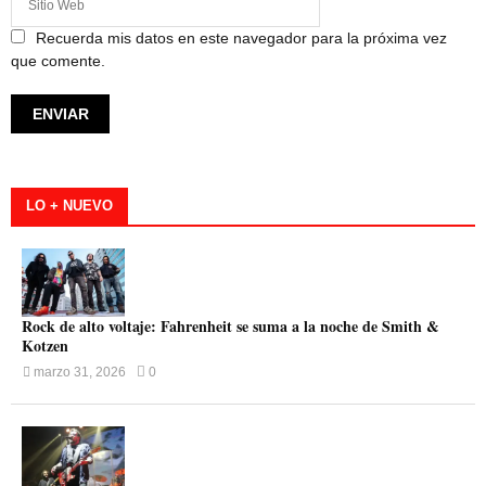
Recuerda mis datos en este navegador para la próxima vez
que comente.
LO + NUEVO
Rock de alto voltaje: Fahrenheit se suma a la noche de Smith &
Kotzen
marzo 31, 2026
0