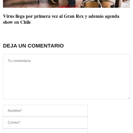
Virus llega por primera vez al Gran Rex y además agenda
show en Chile
DEJA UN COMENTARIO