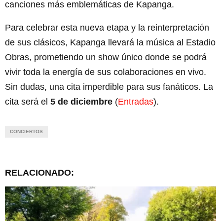
canciones más emblemáticas de Kapanga.
Para celebrar esta nueva etapa y la reinterpretación
de sus clásicos, Kapanga llevará la música al Estadio
Obras, prometiendo un show único donde se podrá
vivir toda la energía de sus colaboraciones en vivo.
Sin dudas, una cita imperdible para sus fanáticos. La
cita será el
5 de diciembre
(
Entradas
).
CONCIERTOS
RELACIONADO: