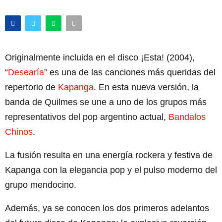
Originalmente incluida en el disco ¡Esta! (2004),
“
Desearía
” es una de las canciones más queridas del
repertorio de
Kapanga
. En esta nueva versión, la
banda de Quilmes se une a uno de los grupos más
representativos del pop argentino actual,
Bandalos
Chinos
.
La fusión resulta en una energía rockera y festiva de
Kapanga con la elegancia pop y el pulso moderno del
grupo mendocino.
Además, ya se conocen los dos primeros adelantos