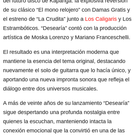
del futuro disco de Kapanga: la explosiva reversión
de su clásico “El mono relojero” con Damas Gratis y
el estreno de “La Crudita” junto a
Los Caligaris
y Los
Estrambóticos. “Desearía” contó con la producción
artística de Moska Lorenzo y Mariano Franceschelli.
El resultado es una interpretación moderna que
mantiene la esencia del tema original, destacando
nuevamente el solo de guitarra que lo hacía único, y
aportando una nueva impronta sonora que refleja el
diálogo entre dos universos musicales.
A más de veinte años de su lanzamiento “Desearía”
sigue despertando una profunda nostalgia entre
quienes la escuchan, manteniendo intacta la
conexión emocional que la convirtió en una de las