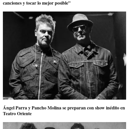
canciones y tocar lo mejor posible”
Ángel Parra y Pancho Molina se preparan con show inédito en
Teatro Oriente