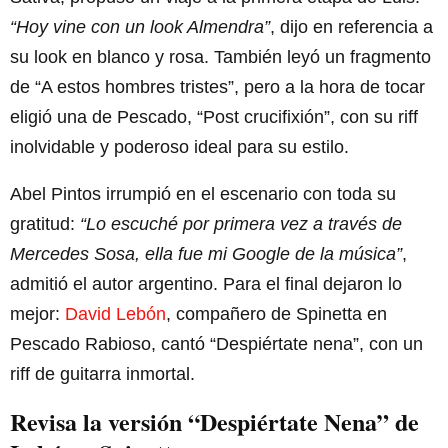
“Hoy vine con un look Almendra”
, dijo en referencia a
su look en blanco y rosa. También leyó un fragmento
de “A estos hombres tristes”, pero a la hora de tocar
eligió una de Pescado, “Post crucifixión”, con su riff
inolvidable y poderoso ideal para su estilo.
Abel Pintos irrumpió en el escenario con toda su
gratitud:
“Lo escuché por primera vez a través de
Mercedes Sosa, ella fue mi Google de la música”
,
admitió el autor argentino. Para el final dejaron lo
mejor:
David Lebón
, compañero de Spinetta en
Pescado Rabioso, cantó “Despiértate nena”, con un
riff de guitarra inmortal.
Revisa la versión “Despiértate Nena” de