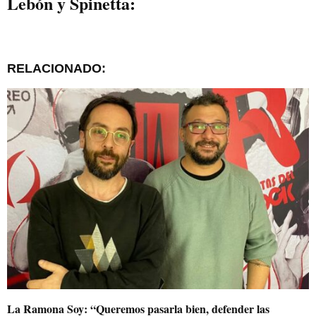
Lebón y Spinetta:
RELACIONADO:
La Ramona Soy: “Queremos pasarla bien, defender las