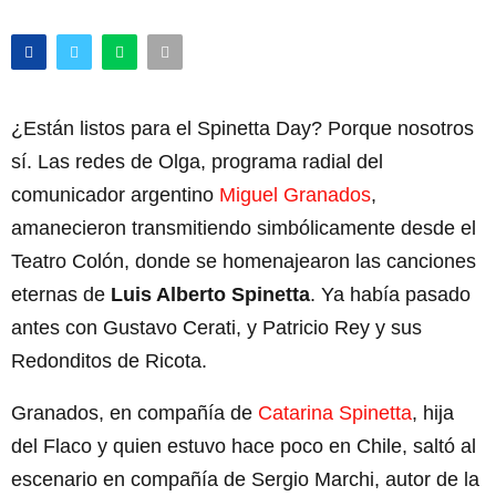
¿Están listos para el Spinetta Day? Porque nosotros
sí. Las redes de Olga, programa radial del
comunicador argentino
Miguel Granados
,
amanecieron transmitiendo simbólicamente desde el
Teatro Colón, donde se homenajearon las canciones
eternas de
Luis Alberto Spinetta
. Ya había pasado
antes con Gustavo Cerati, y Patricio Rey y sus
Redonditos de Ricota.
Granados, en compañía de
Catarina Spinetta
, hija
del Flaco y quien estuvo hace poco en Chile, saltó al
escenario en compañía de Sergio Marchi, autor de la