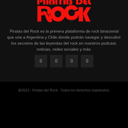
Piratas del Rock es la primera plataforma de rock binacional
que une a Argentina y Chile donde podrán navegar y descubrir
los secretos de las leyendas del rock en nuestros podcast,
noticias, redes sociales y más.
@2023 - Piratas del Rock - Todos los derechos registrados.