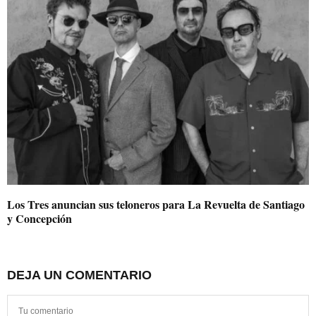
Los Tres anuncian sus teloneros para La Revuelta de Santiago
y Concepción
DEJA UN COMENTARIO