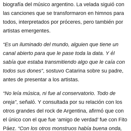
biografía del músico argentino. La velada siguió con
las canciones que se transformaron en himnos para
todos, interpretados por próceres, pero también por
artistas emergentes.
“Es un iluminado del mundo, alguien que tiene un
canal abierto para que le pase toda la data. Y él
sabía que estaba transmitiendo algo que le caía con
todos sus dones”
, sostuvo Catarina sobre su padre,
antes de presentar a los artistas.
“No leía música, ni fue al conservatorio. Todo de
oreja”
, señaló. Y consultada por su relación con los
otros grandes del rock de Argentina, afirmó que con
el único con el que fue ‘amigo de verdad’ fue con Fito
Páez.
“Con los otros monstruos había buena onda,