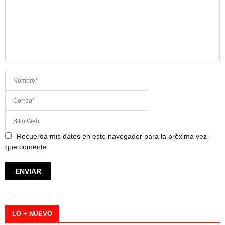
Recuerda mis datos en este navegador para la próxima vez
que comente.
LO + NUEVO