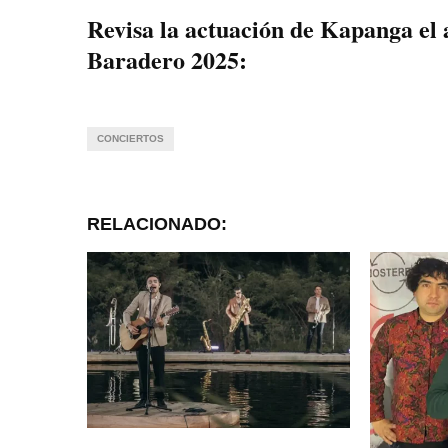
Revisa la actuación de Kapanga el
Baradero 2025:
CONCIERTOS
RELACIONADO: