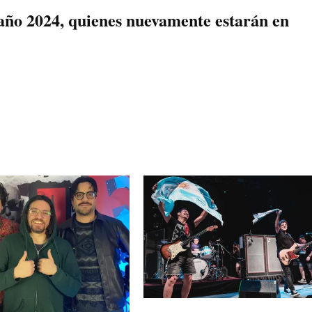
 año 2024, quienes nuevamente estarán en