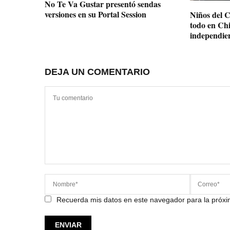
No Te Va Gustar presentó sendas
versiones en su Portal Session
Niños del C
todo en Chi
independie
DEJA UN COMENTARIO
Recuerda mis datos en este navegador para la próx