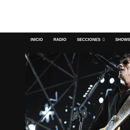
INICIO
RADIO
SECCIONES
SHOW