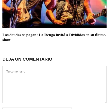
Las deudas se pagan: La Renga invitó a Divididos en su último
show
DEJA UN COMENTARIO