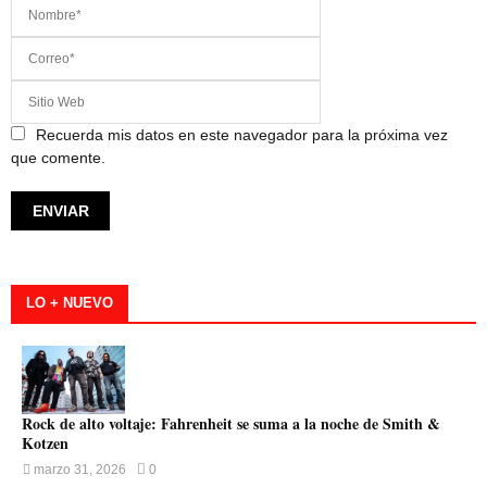
Recuerda mis datos en este navegador para la próxima vez
que comente.
LO + NUEVO
Rock de alto voltaje: Fahrenheit se suma a la noche de Smith &
Kotzen
marzo 31, 2026
0