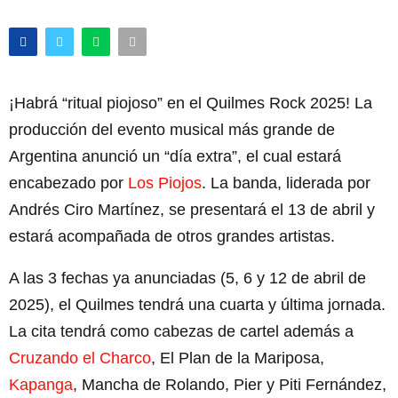
¡Habrá “ritual piojoso” en el Quilmes Rock 2025! La
producción del evento musical más grande de
Argentina anunció un “día extra”, el cual estará
encabezado por
Los Piojos
. La banda, liderada por
Andrés Ciro Martínez, se presentará el 13 de abril y
estará acompañada de otros grandes artistas.
A las 3 fechas ya anunciadas (5, 6 y 12 de abril de
2025), el Quilmes tendrá una cuarta y última jornada.
La cita tendrá como cabezas de cartel además a
Cruzando el Charco
, El Plan de la Mariposa,
Kapanga
, Mancha de Rolando, Pier y Piti Fernández,