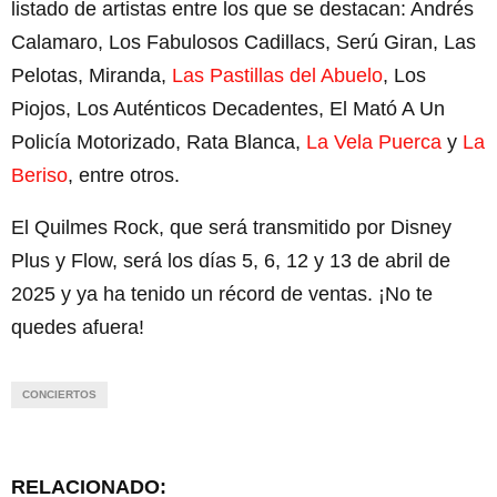
listado de artistas entre los que se destacan: Andrés
Calamaro, Los Fabulosos Cadillacs, Serú Giran, Las
Pelotas, Miranda,
Las Pastillas del Abuelo
, Los
Piojos, Los Auténticos Decadentes, El Mató A Un
Policía Motorizado, Rata Blanca,
La Vela Puerca
y
La
Beriso
, entre otros.
El Quilmes Rock, que será transmitido por Disney
Plus y Flow, será los días 5, 6, 12 y 13 de abril de
2025 y ya ha tenido un récord de ventas. ¡No te
quedes afuera!
CONCIERTOS
RELACIONADO: