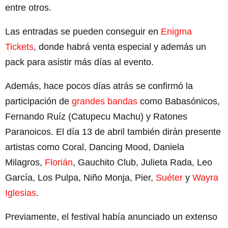
entre otros.
Las entradas se pueden conseguir en
Enigma
Tickets
, donde habrá venta especial y además un
pack para asistir más días al evento.
Además, hace pocos días atrás se confirmó la
participación de
grandes bandas
como Babasónicos,
Fernando Ruíz (Catupecu Machu) y Ratones
Paranoicos. El día 13 de abril también dirán presente
artistas como Coral, Dancing Mood, Daniela
Milagros,
Florián
, Gauchito Club, Julieta Rada, Leo
García, Los Pulpa, Niño Monja, Pier,
Suéter
y
Wayra
Iglesias
.
Previamente, el festival había anunciado un extenso