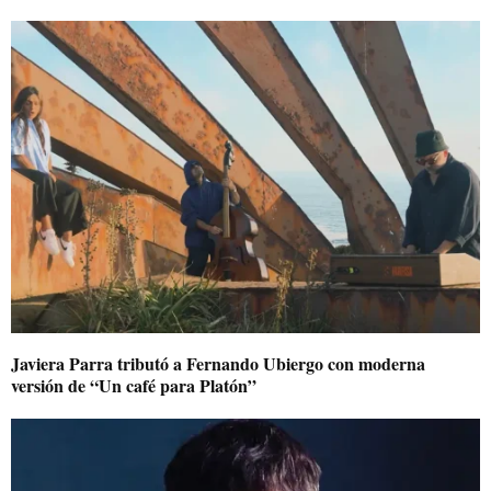
Javiera Parra tributó a Fernando Ubiergo con moderna
versión de “Un café para Platón”