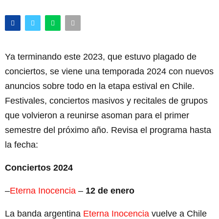
Ya terminando este 2023, que estuvo plagado de
conciertos, se viene una temporada 2024 con nuevos
anuncios sobre todo en la etapa estival en Chile.
Festivales, conciertos masivos y recitales de grupos
que volvieron a reunirse asoman para el primer
semestre del próximo año. Revisa el programa hasta
la fecha:
Conciertos 2024
–
Eterna Inocencia
–
12 de enero
La banda argentina
Eterna Inocencia
vuelve a Chile