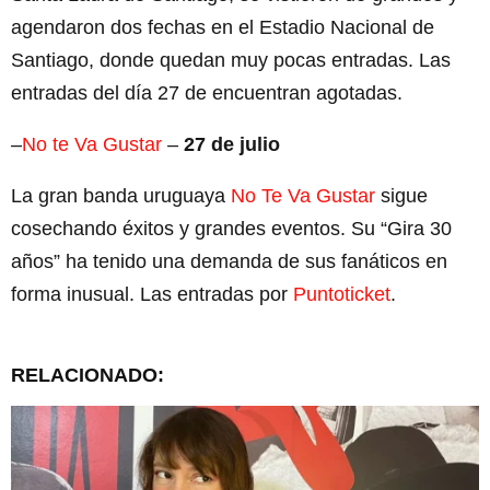
agendaron dos fechas en el Estadio Nacional de
Santiago, donde quedan muy pocas entradas. Las
entradas del día 27 de encuentran agotadas.
–
No te Va Gustar
–
27 de julio
La gran banda uruguaya
No Te Va Gustar
sigue
cosechando éxitos y grandes eventos. Su “Gira 30
años” ha tenido una demanda de sus fanáticos en
forma inusual. Las entradas por
Puntoticket
.
RELACIONADO: