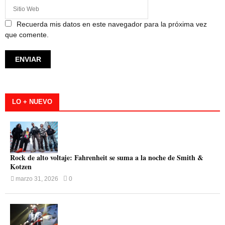
Recuerda mis datos en este navegador para la próxima vez
que comente.
LO + NUEVO
Rock de alto voltaje: Fahrenheit se suma a la noche de Smith &
Kotzen
marzo 31, 2026
0