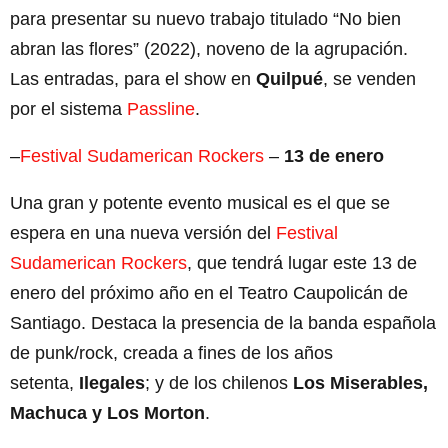
para presentar su nuevo trabajo titulado “No bien
abran las flores” (2022), noveno de la agrupación.
Las entradas, para el show en
Quilpué
, se venden
por el sistema
Passline
.
–
Festival Sudamerican Rockers
–
13 de enero
Una gran y potente evento musical es el que se
espera en una nueva versión del
Festival
Sudamerican Rockers
, que tendrá lugar este 13 de
enero del próximo año en el Teatro Caupolicán de
Santiago. Destaca la presencia de la banda española
de punk/rock, creada a fines de los años
setenta,
Ilegales
; y de los chilenos
Los Miserables,
Machuca y Los Morton
.