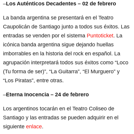
–
Los Auténticos Decadentes – 02 de febrero
La banda argentina se presentará en el Teatro
Caupolicán de Santiago junto a todos sus éxitos. Las
entradas se venden por el sistema
Puntoticket
. La
icónica banda argentina sigue dejando huellas
imborrables en la historia del rock en español. La
agrupación interpretará todos sus éxitos como “Loco
(Tu forma de ser)”, “La Guitarra”, “El Murguero” y
“Los Piratas”, entre otras.
–
Eterna Inocencia – 24 de febrero
Los argentinos tocarán en el Teatro Coliseo de
Santiago y las entradas se pueden adquirir en el
siguiente
enlace
.