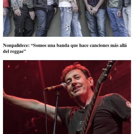
Nonpalidece: “Somos una banda que hace canciones más allá
del reggae”