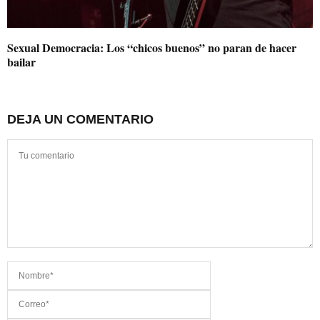
Sexual Democracia: Los “chicos buenos” no paran de hacer
bailar
DEJA UN COMENTARIO