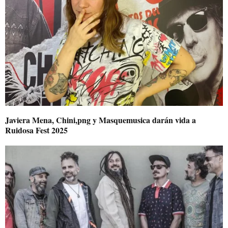
Javiera Mena, Chini,png y Masquemusica darán vida a
Ruidosa Fest 2025